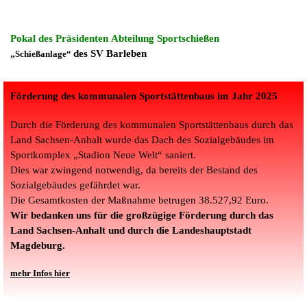
Pokal des Präsidenten
Abteilung Sportschießen
des SV Barleben
„Schießanlage“
Förderung des kommunalen Sportstättenbaus im Jahr 2025
Durch die Förderung des kommunalen Sportstättenbaus durch das
Land Sachsen-Anhalt wurde
das Dach des Sozialgebäudes im
Sportkomplex „Stadion Neue Welt“ saniert.
Dies war zwingend notwendig, da bereits der Bestand des
Sozialgebäudes gefährdet war.
Die Gesamtkosten der Maßnahme betrugen 38.527,92 Euro.
Wir bedanken uns für die großzügige Förderung durch das
Land Sachsen-Anh
alt und durch die
Landeshauptstadt
Magdeburg.
mehr Infos hier