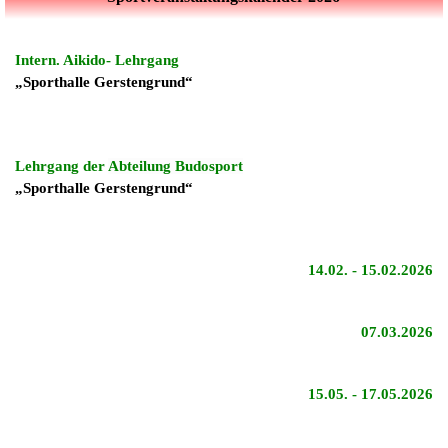
Intern. Aikido- Lehrgang
„Sporthalle Gerstengrund“
Lehrgang der
Abteilung Budosport
„Sporthalle Gerstengrund“
14.02. - 15.02.2026
07.03.2026
15.05. - 17.05.2026