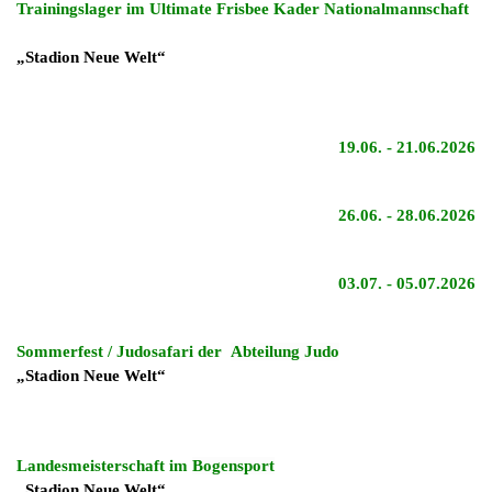
Trainingslager im Ultimate Frisbee Kader Nationalmannschaft
„Stadion Neue Welt“
19.06. - 21.06.2026
26.06. - 28.06.2026
03.07. - 05.07.2026
Sommerfest / Judosafari der
Abteilung Judo
„Stadion Neue Welt“
Landesmeisterschaft im
Bogensport
„Stadion Neue Welt“