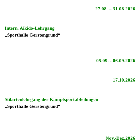
27.08. – 31.08.2026
Intern. Aikido-Lehrgang
„Sporthalle Gerstengrund“
05.09. - 06.09.2026
17.10.2026
Stilartenlehrgang der
Kampfsportabteilungen
„Sporthalle Gerstengrund“
Nov./Dez.2026