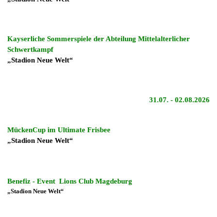
Kayserliche Sommerspiele
der
Abteilung Mittelalterlicher
Schwertkampf
„Stadion Neue Welt“
31.07. -
02.08.2026
MückenCup im Ultimate Frisbee
„Stadion Neue Welt“
Benefiz - Event Lions Club Magdeburg
„Stadion Neue Welt“