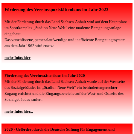
Förderung des Vereinssportstättenbaus im Jahr 2023
Mit der Förderung durch das Land Sachsen-Anhalt wird auf dem Hauptplatz
im Sportkomplex „Stadion Neue Welt“ eine moderne Beregnungsanlage
eingebaut.
Das verschlissene, personalaufwendige und ineffiziente Beregnungssystem
aus dem Jahr 1962 wird ersetzt.
mehr Infos hier
Förderung des Vereinsstättenbaus im Jahr 2020
Mit der Förderung durch das Land Sachsen-Anhalt wurde auf der Westseite
des Sozialgebäudes im „Stadion Neue Welt“ ein behindertengerechter
Zugang errichtet und die Eingangsbereiche auf der West- und Ostseite des
Sozialgebäudes saniert.
mehr Infos hier...
2020 - Gefördert durch die Deutsche Stiftung für Engagement und