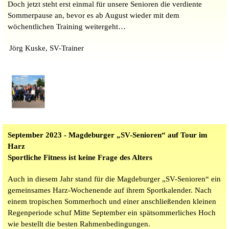
Doch jetzt steht erst einmal für unsere Senioren die verdiente
Sommerpause an, bevor es ab August wieder mit dem
wöchentlichen Training weitergeht…
Jörg Kuske, SV-Trainer
September 2023 - Magdeburger „SV-Senioren“ auf Tour im
Harz
Sportliche Fitness ist keine Frage des Alters
Auch in diesem Jahr stand für die Magdeburger „SV-Senioren“ ein
gemeinsames Harz-Wochenende auf ihrem Sportkalender. Nach
einem tropischen Sommerhoch und einer anschließenden kleinen
Regenperiode schuf Mitte September ein spätsommerliches Hoch
wie bestellt die besten Rahmenbedingungen.