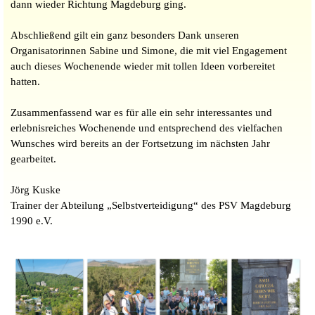
dann wieder Richtung Magdeburg ging.
Abschließend gilt ein ganz besonders Dank unseren
Organisatorinnen Sabine und Simone, die mit viel Engagement
auch dieses Wochenende wieder mit tollen Ideen vorbereitet
hatten.
Zusammenfassend war es für alle ein sehr interessantes und
erlebnisreiches Wochenende und entsprechend des vielfachen
Wunsches wird bereits an der Fortsetzung im nächsten Jahr
gearbeitet.
Jörg Kuske
Trainer der Abteilung „Selbstverteidigung“ des PSV Magdeburg
1990 e.V.