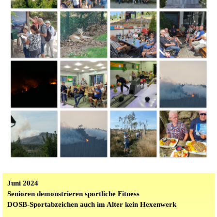
Juni 2024
Senioren demonstrieren sportliche Fitness
DOSB-Sportabzeichen auch im Alter kein Hexenwerk